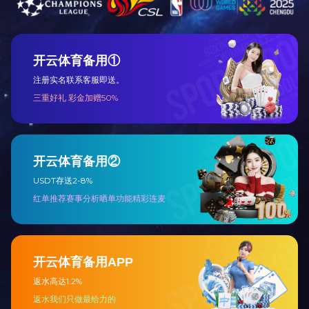
站
联系人：胡总
电话：18961733200
地址：无锡市惠山区堰桥街道
锡澄路155号（堰桥）
上一篇：
活性炭吸附
精品推荐