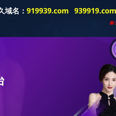
关于我们
|
九游·
iuyou.com)官方网站
新闻中心
工程案例
站