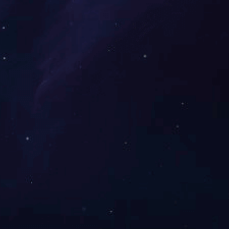
+
烧（RCO）
蓄热式催化燃烧（RCO）
游·体育(jiuyou.com)官方网站
CONTACT
系人：胡总
话：18961733200