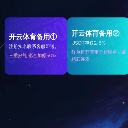
工业废气治理
活性炭吸附塔
喷淋塔
蓄热式催化燃
酸雾净化塔
蓄热式催化燃烧（RCO）
九游·体育(jiuyou.com)官方
网站
contact us
全国咨询热线
189-6173-3200
九游·体育(jiuyou.com)官方网