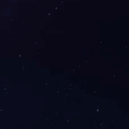
+
+
蓄热式催化燃烧（RCO）
记录总数 6 页数 1
关注我们
ATTENTION
在线咨询